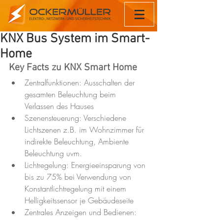
KNX Bus System im Smart-
Home
Key Facts zu KNX Smart Home 
Zentralfunktionen: Ausschalten der 
gesamten Beleuchtung beim 
Verlassen des Hauses  
Szenensteuerung: Verschiedene 
Lichtszenen z.B. im Wohnzimmer für 
indirekte Beleuchtung, Ambiente 
Beleuchtung uvm.  
Lichtregelung: Energieeinsparung von 
bis zu 75% bei Verwendung von 
Konstantlichtregelung mit einem 
Helligkeitssensor je Gebäudeseite  
Zentrales Anzeigen und Bedienen: 