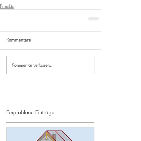
Projekte
Kommentare
Kommentar verfassen...
Empfohlene Einträge