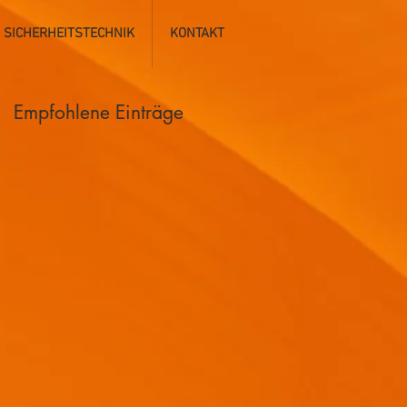
SICHERHEITSTECHNIK
KONTAKT
Empfohlene Einträge