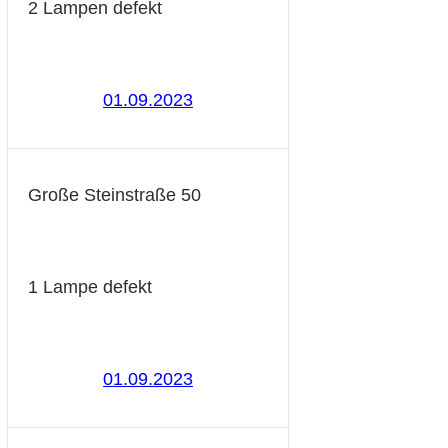
2 Lampen defekt
01.09.2023
Große Steinstraße 50
1 Lampe defekt
01.09.2023