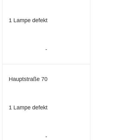
1 Lampe defekt
-
Hauptstraße 70
1 Lampe defekt
-