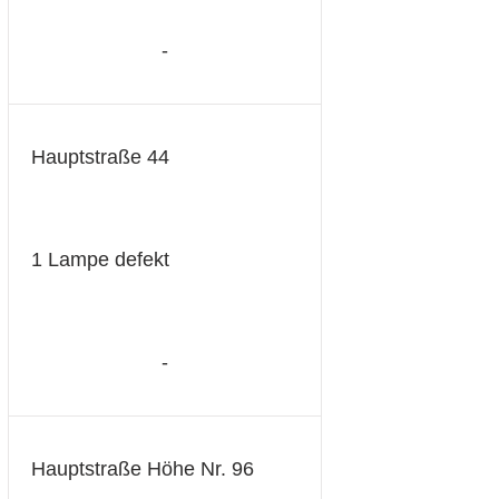
-
Hauptstraße 44
1 Lampe defekt
-
Hauptstraße Höhe Nr. 96