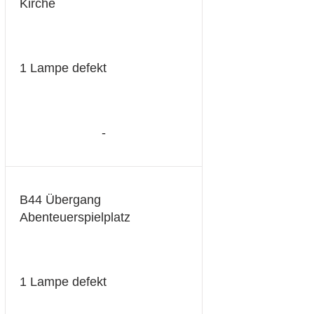
Kirche
1 Lampe defekt
-
B44 Übergang
Abenteuerspielplatz
1 Lampe defekt