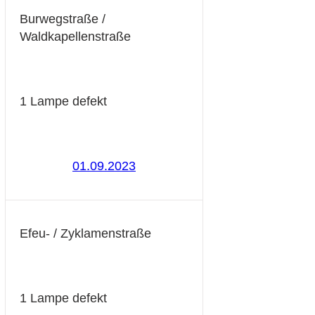
Burwegstraße /
Waldkapellenstraße
1 Lampe defekt
01.09.2023
Efeu- / Zyklamenstraße
1 Lampe defekt