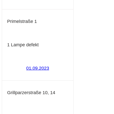
Primelstraße 1
1 Lampe defekt
01.09.2023
Grillparzerstraße 10, 14