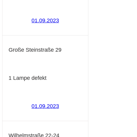
01.09.2023
Große Steinstraße 29
1 Lampe defekt
01.09.2023
Wilhelmstraße 22-24