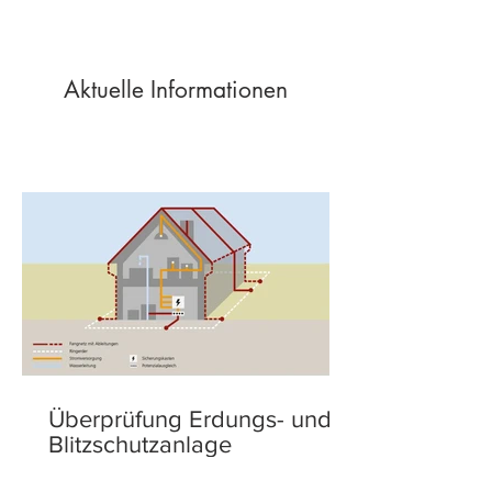
Aktuelle Informationen
Überprüfung Erdungs- und
Blitzschutzanlage