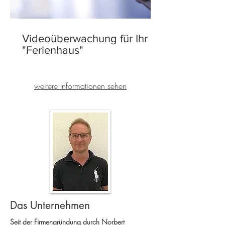
Videoüberwachung für Ihr
"Ferienhaus"
weitere Informationen sehen
Das Unternehmen
Seit der Firmengründung durch Norbert