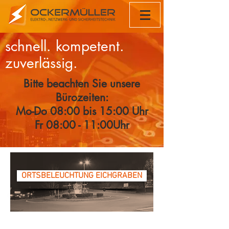
schnell.
kompetent.
zuverlässig.
Bitte beachten Sie unsere
Bürozeiten:
Mo-Do 08:00 bis 15:00 Uhr
Fr 08:00 - 11:00Uhr
ORTSBELEUCHTUNG EICHGRABEN