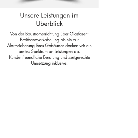
Unsere Leistungen im
Überblick
Von der Baustromerrichtung über Glasfaser -
Breitbandverkabelung bis hin zur
Alarmsicherung Ihres Gebäudes decken wir ein
breites Spektrum an Leistungen ab.
Kundenfreundliche Beratung und zeitgerechte
Umsetzung inklusive.
Elektrotechnik
Mehr über Elektrotechnik...