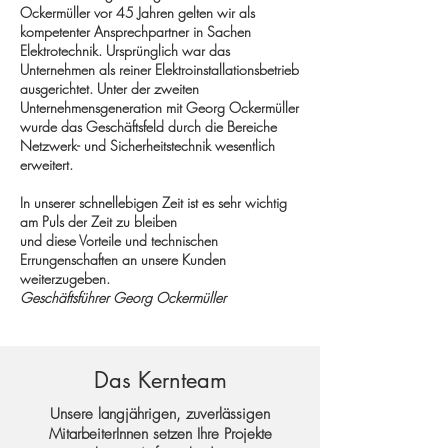
Ockermüller vor 45 Jahren gelten wir als
kompetenter Ansprechpartner in Sachen
Elektrotechnik. Ursprünglich war das
Unternehmen als reiner Elektroinstallationsbetrieb
ausgerichtet. Unter der zweiten
Unternehmensgeneration mit Georg Ockermüller
wurde das Geschäftsfeld durch die Bereiche
Netzwerk- und Sicherheitstechnik wesentlich
erweitert.
In unserer schnellebigen Zeit ist es sehr wichtig
am Puls der Zeit zu bleiben
und diese Vorteile und technischen
Errungenschaften an unsere Kunden
weiterzugeben.
Geschäftsführer Georg Ockermüller
Das Kernteam
Unsere langjährigen, zuverlässigen
MitarbeiterInnen setzen Ihre Projekte