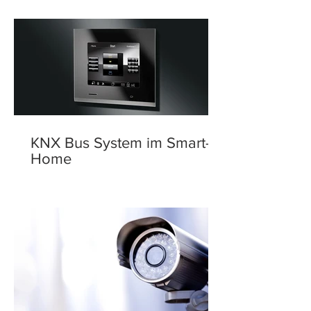
KNX Bus System im Smart-
Home