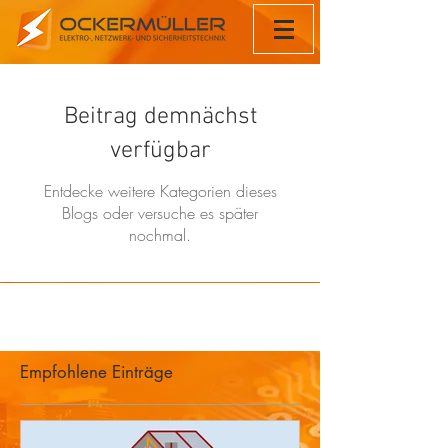
Beitrag demnächst
verfügbar
Entdecke weitere Kategorien dieses
Blogs oder versuche es später
nochmal.
Empfohlene Einträge