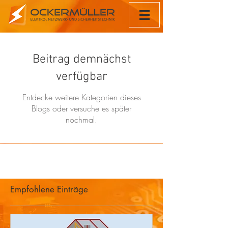
Beitrag demnächst
verfügbar
Entdecke weitere Kategorien dieses
Blogs oder versuche es später
nochmal.
Empfohlene Einträge